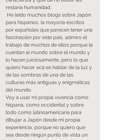
restaría humanidad.
 He leído muchos blogs sobre Japón 
para hispanos, la mayoría escritos 
por españoles que parecen tener una 
fascinación por este país, admiro el 
trabajo de muchos de ellos porque le 
cuentan al mundo sobre el mundo y 
lo hacen juiciosamente, pero lo que 
quiero hacer acá es hablar de la luz y 
de las sombras de una de las 
culturas más antiguas y enigmáticas 
del mundo.
Voy a usar mi propia vivencia como 
hispana, como occidental y sobre 
todo como latinoamericana para 
dibujar a Japón desde mi propia 
experiencia, porque no quiero que 
sea desde ningún punto de vista un 