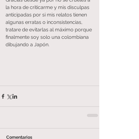
la hora de criticarme y mis disculpas 
anticipadas por si mis relatos tienen 
algunas erratas o inconsistencias, 
tratare de evitarlas al máximo porque 
finalmente soy solo una colombiana 
dibujando a Japón.
Comentarios