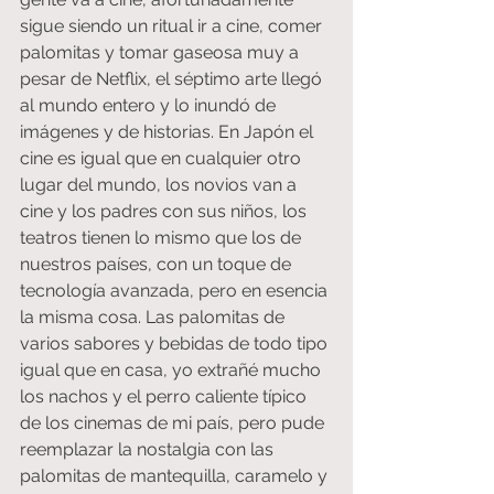
sigue siendo un ritual ir a cine, comer 
palomitas y tomar gaseosa muy a 
pesar de Netflix, el séptimo arte llegó 
al mundo entero y lo inundó de 
imágenes y de historias. En Japón el 
cine es igual que en cualquier otro 
lugar del mundo, los novios van a 
cine y los padres con sus niños, los 
teatros tienen lo mismo que los de 
nuestros países, con un toque de 
tecnología avanzada, pero en esencia 
la misma cosa. Las palomitas de 
varios sabores y bebidas de todo tipo 
igual que en casa, yo extrañé mucho 
los nachos y el perro caliente típico 
de los cinemas de mi país, pero pude 
reemplazar la nostalgia con las 
palomitas de mantequilla, caramelo y 