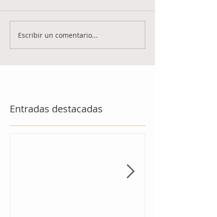
Escribir un comentario...
Entradas destacadas