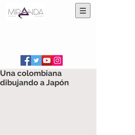
Una colombiana
dibujando a Japón