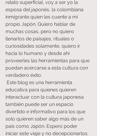
relato superficial, voy a ser yo la 
esposa del japonés, la colombiana 
inmigrante quien les cuente a mi 
propio Japón. Quiero hablar de 
muchas cosas, pero no quiero 
llenarlos de paisajes, rituales o 
curiosidades solamente, quiero ir 
hacia lo humano y desde ahí 
proveerles las herramientas para que 
puedan acercarse a esta cultura con 
verdadero éxito.
 Este blog es una herramienta 
educativa para quienes quieren 
interactuar con la cultura japonesa 
también puede ser un espacio 
divertido e informativo para los que 
solo quieren saber algo más de un 
país como Japón. Espero poder 
iniciar este viaje y no decepcionarlos 