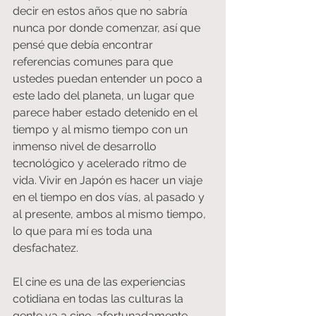
decir en estos años que no sabría 
nunca por donde comenzar, así que 
pensé que debía encontrar 
referencias comunes para que 
ustedes puedan entender un poco a 
este lado del planeta, un lugar que 
parece haber estado detenido en el 
tiempo y al mismo tiempo con un 
inmenso nivel de desarrollo 
tecnológico y acelerado ritmo de 
vida. Vivir en Japón es hacer un viaje 
en el tiempo en dos vías, al pasado y 
al presente, ambos al mismo tiempo, 
lo que para mí es toda una 
desfachatez.
El cine es una de las experiencias 
cotidiana en todas las culturas la 
gente va a cine, afortunadamente 