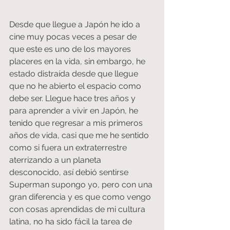
Desde que llegue a Japón he ido a 
cine muy pocas veces a pesar de 
que este es uno de los mayores 
placeres en la vida, sin embargo, he 
estado distraída desde que llegue 
que no he abierto el espacio como 
debe ser. Llegue hace tres años y 
para aprender a vivir en Japón, he 
tenido que regresar a mis primeros 
años de vida, casi que me he sentido 
como si fuera un extraterrestre 
aterrizando a un planeta 
desconocido, así debió sentirse 
Superman supongo yo, pero con una 
gran diferencia y es que como vengo 
con cosas aprendidas de mi cultura 
latina, no ha sido fácil la tarea de 