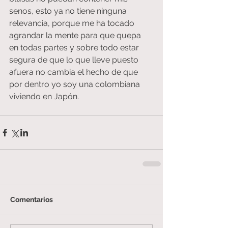
senos, esto ya no tiene ninguna 
relevancia, porque me ha tocado 
agrandar la mente para que quepa 
en todas partes y sobre todo estar 
segura de que lo que lleve puesto 
afuera no cambia el hecho de que  
por dentro yo soy una colombiana 
viviendo en Japón.
Comentarios