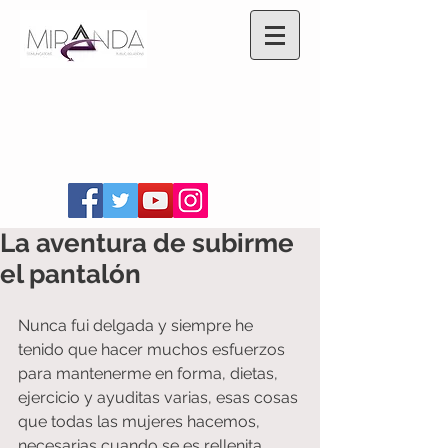
La aventura de subirme
el pantalón
Nunca fui delgada y siempre he 
tenido que hacer muchos esfuerzos 
para mantenerme en forma, dietas, 
ejercicio y ayuditas varias, esas cosas 
que todas las mujeres hacemos, 
necesarias cuando se es rellenita 