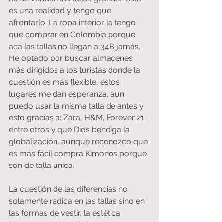
es una realidad y tengo que 
afrontarlo. La ropa interior la tengo 
que comprar en Colombia porque 
acá las tallas no llegan a 34B jamás. 
He optado por buscar almacenes 
más dirigidos a los turistas donde la 
cuestión es más flexible, estos 
lugares me dan esperanza, aun 
puedo usar la misma talla de antes y 
esto gracias a: Zara, H&M, Forever 21 
entre otros y que Dios bendiga la 
globalización, aunque reconozco que 
es más fácil compra Kimonos porque 
son de talla única.
La cuestión de las diferencias no 
solamente radica en las tallas sino en 
las formas de vestir, la estética 