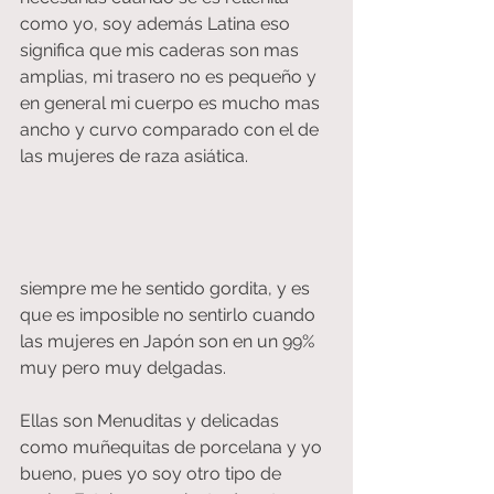
como yo, soy además Latina eso 
significa que mis caderas son mas 
amplias, mi trasero no es pequeño y 
en general mi cuerpo es mucho mas 
ancho y curvo comparado con el de 
las mujeres de raza asiática.
siempre me he sentido gordita, y es 
que es imposible no sentirlo cuando 
las mujeres en Japón son en un 99% 
muy pero muy delgadas.
Ellas son Menuditas y delicadas 
como muñequitas de porcelana y yo 
bueno, pues yo soy otro tipo de 