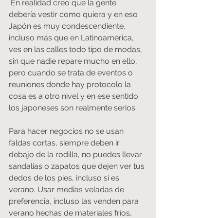
 En realidad creo que la gente 
debería vestir como quiera y en eso 
Japón es muy condescendiente, 
incluso más que en Latinoamérica, 
ves en las calles todo tipo de modas, 
sin que nadie repare mucho en ello, 
pero cuando se trata de eventos o 
reuniones donde hay protocolo la 
cosa es a otro nivel y en ese sentido 
los japoneses son realmente serios.  
Para hacer negocios no se usan 
faldas cortas, siempre deben ir 
debajo de la rodilla, no puedes llevar 
sandalias o zapatos que dejen ver tus 
dedos de los pies, incluso si es 
verano. Usar medias veladas de 
preferencia, incluso las venden para 
verano hechas de materiales fríos, 