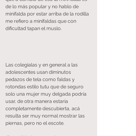
de lo más popular y no hablo de 
minifalda por estar arriba de la rodilla 
me refiero a minifaldas que con 
dificultad tapan el muslo.
Las colegialas y en general a las 
adolescentes usan diminutos 
pedazos de tela como faldas y 
rotondas estilo tutu que de seguro 
solo una mujer muy delgada podría 
usar, de otra manera estaría 
completamente descubierta, acá 
resulta ser muy normal mostrar las 
piernas, pero no el escote.