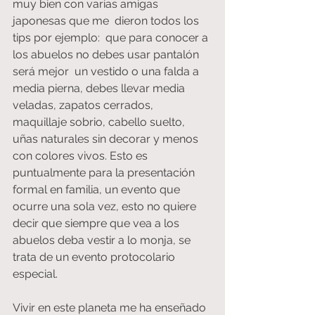
muy bien con varias amigas  
japonesas que me  dieron todos los 
tips por ejemplo:  que para conocer a 
los abuelos no debes usar pantalón 
será mejor  un vestido o una falda a 
media pierna, debes llevar media 
veladas, zapatos cerrados, 
maquillaje sobrio, cabello suelto, 
uñas naturales sin decorar y menos 
con colores vivos. Esto es 
puntualmente para la presentación 
formal en familia, un evento que 
ocurre una sola vez, esto no quiere 
decir que siempre que vea a los 
abuelos deba vestir a lo monja, se 
trata de un evento protocolario 
especial.
Vivir en este planeta me ha enseñado 