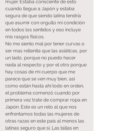
mujer. Estaba consciente de esto 
cuando llegue a Japón y estaba 
segura de que siendo latina tendría 
que asumir con orgullo mi condición 
en todos los sentidos y eso incluye 
mis rasgos físicos.
No me siento mal por tener curvas o 
ser mas rellenita que las asiáticas, por 
un lado, porque no puedo hacer 
nada al respecto y por el otro porque 
hay cosas de mi cuerpo que me 
parece que se ven muy bien, así 
como están hasta ahí todo en orden, 
el problema comenzó cuando por 
primera vez trate de comprar ropa en 
Japón. Este es un reto al que nos 
enfrentamos todas las mujeres de 
otras razas en este país al menos las 
latinas seguro que sí. Las tallas en 