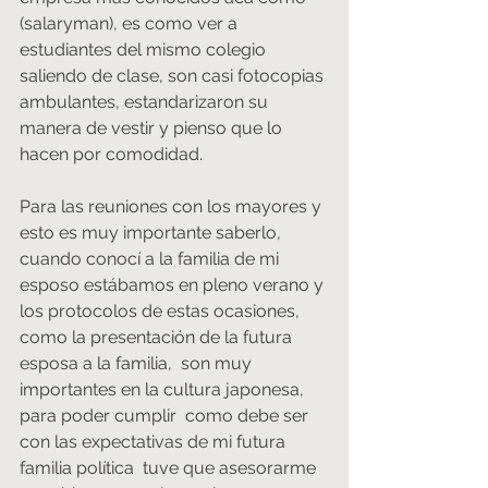
(salaryman), es como ver a 
estudiantes del mismo colegio 
saliendo de clase, son casi fotocopias 
ambulantes, estandarizaron su 
manera de vestir y pienso que lo 
hacen por comodidad.
Para las reuniones con los mayores y 
esto es muy importante saberlo, 
cuando conocí a la familia de mi 
esposo estábamos en pleno verano y 
los protocolos de estas ocasiones, 
como la presentación de la futura 
esposa a la familia,  son muy 
importantes en la cultura japonesa,   
para poder cumplir  como debe ser 
con las expectativas de mi futura 
familia política  tuve que asesorarme 