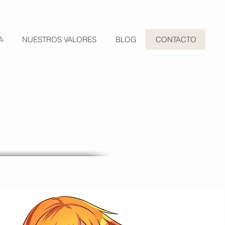
A
NUESTROS VALORES
BLOG
CONTACTO