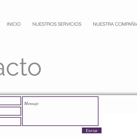
INICIO
NUESTROS SERVICIOS
NUESTRA COMPAÑI
acto
Enviar