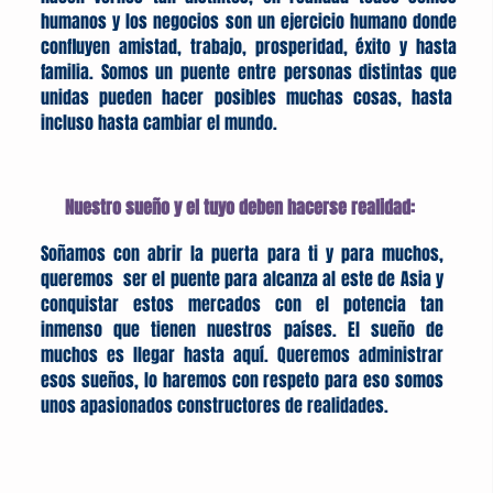
humanos y los negocios son un ejercicio humano donde
confluyen amistad, trabajo, prosperidad, éxito y hasta
familia. Somos un puente entre personas distintas que
unidas pueden hacer posibles muchas cosas, hasta
incluso hasta cambiar el mundo.
Nuestro sueño y el tuyo deben hacerse realidad:
Soñamos con abrir la puerta para ti y para muchos,
queremos ser el puente para alcanza al este de Asia y
conquistar estos mercados con el potencia tan
inmenso que tienen nuestros países. El sueño de
muchos es llegar hasta aquí. Queremos administrar
esos sueños, lo haremos con respeto para eso somos
unos apasionados constructores de realidades.