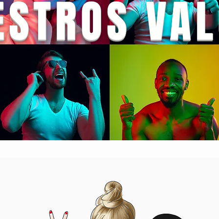
ESTROS VA