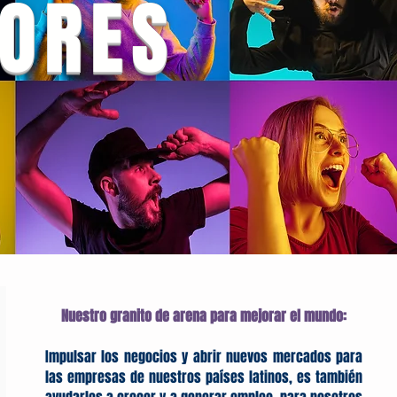
LORES
Nuestro granito de arena para mejorar el mundo:
Impulsar los negocios y abrir nuevos mercados para
las empresas de nuestros países latinos, es también