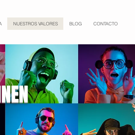
A
NUESTROS VALORES
BLOG
CONTACTO
INEN