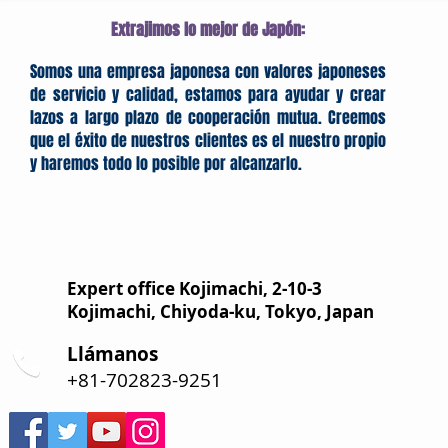
Extrajimos lo mejor de Japón:
Somos una empresa japonesa con valores japoneses
de servicio y calidad, estamos para ayudar y crear
lazos a largo plazo de cooperación mutua. Creemos
que el éxito de nuestros clientes es el nuestro propio
y haremos todo lo posible por alcanzarlo.
Expert office Kojimachi, 2-10-3
Kojimachi, Chiyoda-ku, Tokyo, Japan
Llámanos
+81-702823-9251