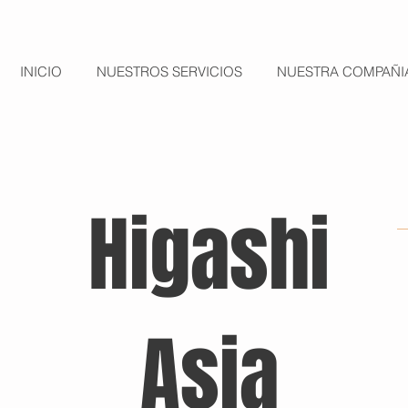
INICIO
NUESTROS SERVICIOS
NUESTRA COMPAÑI
Higashi
Asia