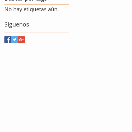
No hay etiquetas aún.
Síguenos