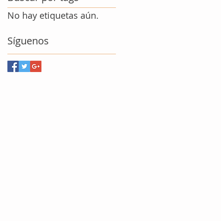
No hay etiquetas aún.
Síguenos