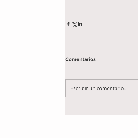
Comentarios
Escribir un comentario...