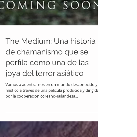
The Medium: Una historia
de chamanismo que se
perfila como una de las
joya del terror asiático
Vamos a adentrarnos en un mundo desconocido y
místico a través de una película producida y dirigida
por la cooperación coreano-Tailandesa...