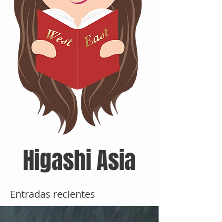
Higashi Asia
Entradas recientes